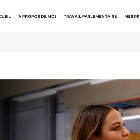
CUEIL
A PROPOS DE MOI
TRAVAIL PARLEMENTAIRE
MES PR