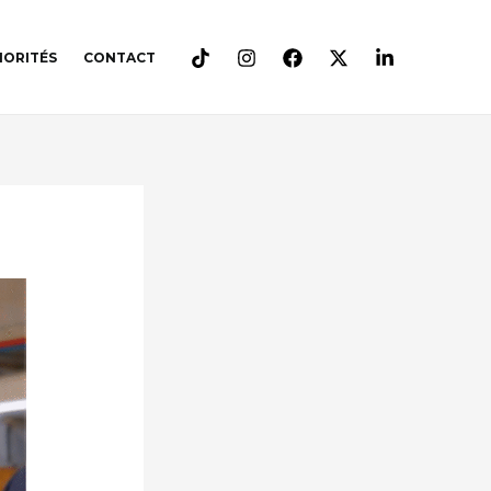
IORITÉS
CONTACT